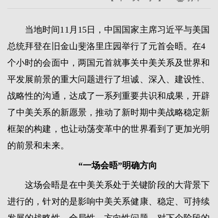
当地时间11月15日，中国国家主席习近平与美国
总统拜登在旧金山斐洛里庄园举行了元首会晤。在4
个小时的会面中，两国元首就事关中美关系及世界和
平发展前景的重大问题进行了坦诚、深入、建设性、
战略性的沟通，达成了一系列重要共识和成果，开辟
了中美关系的新愿景，推动了新时期中美战略稳定新
框架的构建，也让动荡变革中的世界看到了更加光明
的前景和未来。
“一场会晤”明确方向
这场会晤是在中美关系处于关键阶段的大背景下
进行的，针对的是影响中美关系健康、稳定、可持续