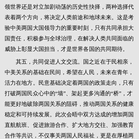
领世界还是对立加剧动荡的历史性抉择，两种选择代
表着两个方向，将决定人类前途和地球未来。这是考
验中美两国大国领导力的重要时刻，只有共同承担大
国责任，积极参与全球治理，在解决人类共同面临的
威胁上彰显大国担当，才是世界各国的共同期待。
其五，共同促进人文交流。国之近在于民相亲，
中美关系的基础在民间，希望在人民，未来在青年，
活力在地方。民意基础决定着两国的政策走向，只有
打破两国民众心中的“墙”、架起更多沟通的“桥”，才
能更好地破除两国关系的阻碍，推动两国关系的健康
稳定和可持续发展。此次会晤中双方达成的增加两国
直航航班、促进旅游合作、扩大地方交往、加强教育
合作等共识，不仅事关两国人民福祉，更是在厚植两