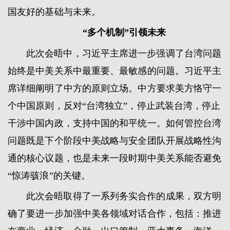
国友好的基础与未来。
“多个机制”引领未来
此次会晤中，习近平主席进一步强调了台湾问题
始终是中美关系中最重要、最敏感的问题。习近平主
席详细阐明了中方的原则立场。中方要求美方恪守一
个中国原则，反对“台湾独立”，停止武装台湾，停止
干涉中国内政，支持中国的和平统一。如何管控台湾
问题既是下个阶段中美战略与安全团队开展战略性沟
通的核心议题，也是未来一段时期中美关系能否避免
“惊涛骇浪”的关键。
此次会晤取得了一系列务实合作的成果，双方明
确了要进一步加强中美各领域对话合作，包括：推进