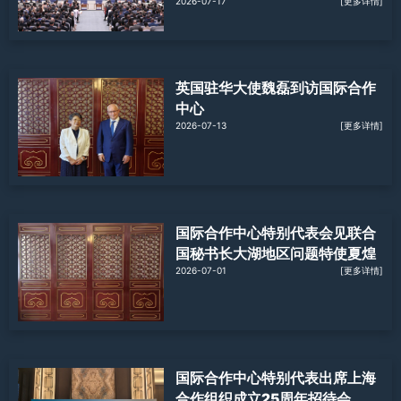
2026-07-17
[更多详情]
英国驻华大使魏磊到访国际合作
中心
2026-07-13
[更多详情]
国际合作中心特别代表会见联合
国秘书长大湖地区问题特使夏煌
2026-07-01
[更多详情]
国际合作中心特别代表出席上海
合作组织成立25周年招待会