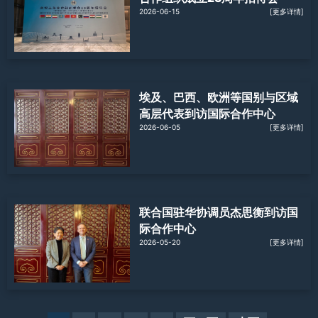
2026-06-15
[更多详情]
埃及、巴西、欧洲等国别与区域
高层代表到访国际合作中心
2026-06-05
[更多详情]
联合国驻华协调员杰思衡到访国
际合作中心
2026-05-20
[更多详情]