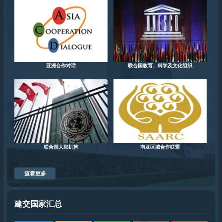
亚洲合作对话
联合国教育、科学及文化组织
联合国人权机构
南亚区域合作联盟
查看更多
建交国家汇总