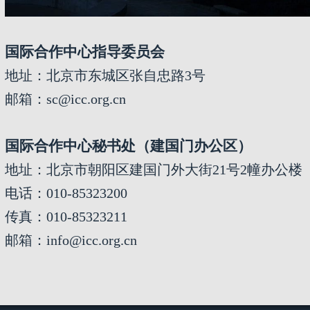
国际合作中心指导委员会
地址：北京市东城区张自忠路3号
邮箱：sc@icc.org.cn
国际合作中心秘书处（建国门办公区）
地址：北京市朝阳区建国门外大街21号2幢办公楼
电话：010-85323200
传真：010-85323211
邮箱：info@icc.org.cn