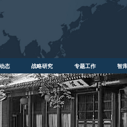
动态
战略研究
专题工作
智