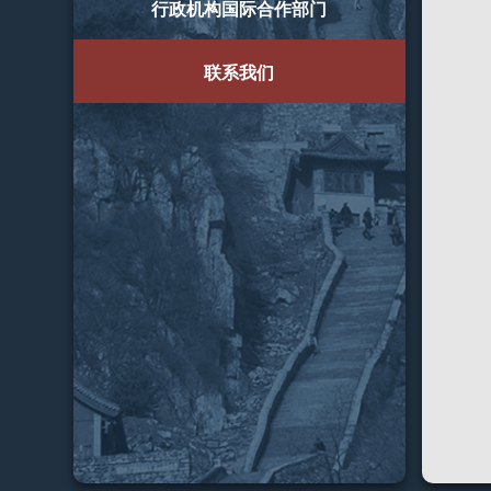
行政机构国际合作部门
联系我们