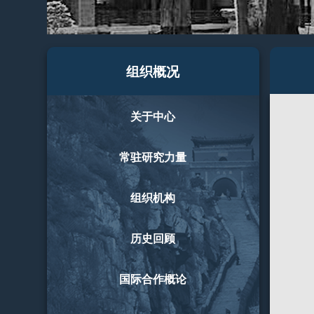
组织概况
关于中心
常驻研究力量
组织机构
历史回顾
国际合作概论