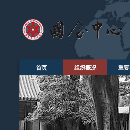
首页
组织概况
重要