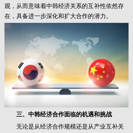
观，从而意味着中韩经济关系的互补性依然存
在，具备进一步深化和扩大合作的潜力。
三、中韩经济合作面临的机遇和挑战
无论是从经济合作规模还是从产业互补关