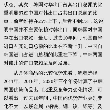
状态。其次，韩国对华出口占其出口总额的比
重明显超过中国对韩出口占其出口总额的比
重，前者维持在25%上下，后者不到5%，这说
明中国并不主要依赖对韩出口，而韩国对中国
存在出口依赖。最后，过去10年间，韩国自华
进口占其进口总额的比重在不断上升，中国自
韩国进口占进口总额的比重在下降，中韩两国
对彼此的进口依赖呈反向发展。
从具体商品的比较优势来看，笔者选择
2011年、2016年、2020年三个年份计算了中韩
两国优势商品出口比重及竞争力变化情况。可
以看出，过去10年间，中国的优势产业类别变
化不大，以贱金属（钢铁、铜、镍、铝等）及