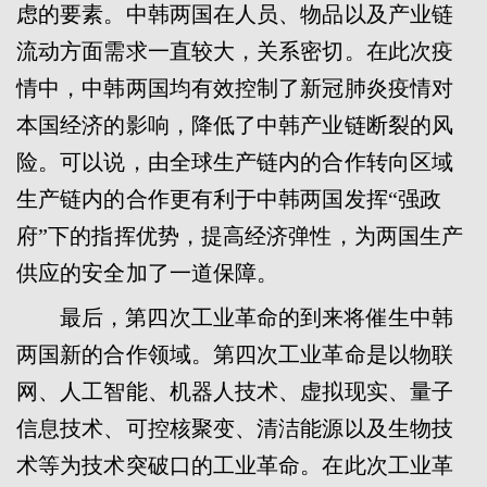
虑的要素。中韩两国在人员、物品以及产业链
流动方面需求一直较大，关系密切。在此次疫
情中，中韩两国均有效控制了新冠肺炎疫情对
本国经济的影响，降低了中韩产业链断裂的风
险。可以说，由全球生产链内的合作转向区域
生产链内的合作更有利于中韩两国发挥“强政
府”下的指挥优势，提高经济弹性，为两国生产
供应的安全加了一道保障。
最后，第四次工业革命的到来将催生中韩
两国新的合作领域。第四次工业革命是以物联
网、人工智能、机器人技术、虚拟现实、量子
信息技术、可控核聚变、清洁能源以及生物技
术等为技术突破口的工业革命。在此次工业革