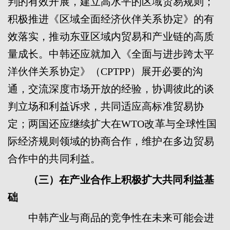
判的有效开展，建立高水平的区域贸易规则；
积极推进《区域全面经济伙伴关系协定》的有
效落实，推动东亚区域内贸易和产业链的高质
量成长。中韩还应就加入《全面与进步跨太平
洋伙伴关系协定》（CPTPP）展开必要的沟
通，交流深度市场开放的经验，协调彼此的谈
判立场和利益诉求，共同适应高标准贸易协
定；两国还应继续扩大在WTO改革与全球性国
际经济规则领域的协商合作，维护在多边贸易
合作中的共同利益。
（三）在产业合作上积极扩大共同利益基
础
中韩产业与商品的竞争性在未来可能会进