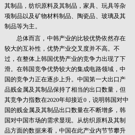
其制品，纺织原料及其制品，家具、玩具等杂
项制品以及矿物材料制品、陶瓷品、玻璃及其
制品等为主。
总体而言，中韩产业的比较优势依然存在
较大的互补性，优势产业交叉度并不高。不
过，在整体上韩国优势产业的竞争力出现了下
滑。在韩国竞争优势较大的集成电路领域，中
国的竞争力正在逐步上升。中国第一大出口产
品贱金属及其制品保持了相当的出口数量，但
其竞争力指数在2020年却接近0，说明韩国对中
国的贱金属及其制品出口数量在不断增多，韩
国对中国市场的需求显现。从纺织原料及其制
品方面的数据来看，中国在此产业内节节攀升