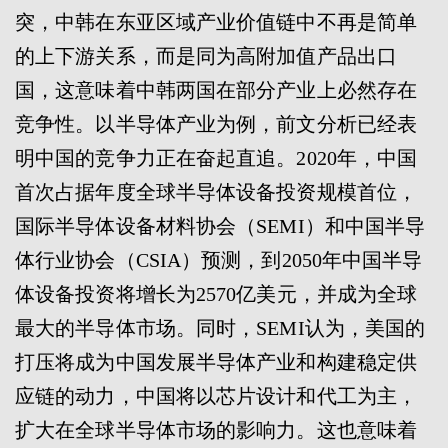
突，中韩在东亚区域产业价值链中不再是简单
的上下游关系，而是同为高附加值产品出口
国，这意味着中韩两国在部分产业上必然存在
竞争性。以半导体产业为例，前文分析已经表
明中国的竞争力正在奋起直追。2020年，中国
首次占据年度全球半导体设备投资规模首位，
国际半导体设备材料协会（SEMI）和中国半导
体行业协会（CSIA）预测，到2050年中国半导
体设备投资将增长为2570亿美元，并成为全球
最大的半导体市场。同时，SEMI认为，美国的
打压将成为中国发展半导体产业和构建稳定供
应链的动力，中国将以芯片设计和代工为主，
扩大在全球半导体市场的影响力。这也意味着