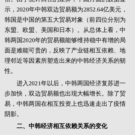
示，2020年中韩双边贸易额为2852.64亿美元，
韩国是中国的第五大贸易对象（前四位分别为
东盟、欧盟、美国和日本）。从总体上看，中
韩两国2020年的贸易额能够维持稳中有增的局
面是难能可贵的，反映了产业链相互依赖、地
理邻近等因素所塑造出来的中韩经济关系的韧
性。
进入2021年以后，中韩两国经济复苏进一
步加快，双边贸易额也出现大幅增长。除了贸
易，中韩两国在相互投资上也迅速走出了疫情
阴影。
二、中韩经济相互依赖关系的变化