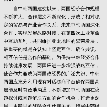
自中韩两国建交以来，两国经济合作规模
不断扩大、合作层次不断深化，形成了相对稳
定的贸易与产业合作关系。未来中韩两国深化
合作，实现发展战略对接，在第四次工业革命
中互助互利，共同维护亚太地区的繁荣发展，
最重要的就是在认知上坚定互信、确立共识。
相互信任是合作的基础。为保持中韩经济合作
持续健康发展，两国应进一步增强战略互信，
使合作共赢成为两国政经界的广泛共识。中韩
两国应充分利用现有对话磋商平台确保两国高
层能及时有效地沟通，不断增加中韩两国在议
题探讨或问题解决方面的合作机会，打造更深
层、更稳固的战略合作伙伴关系，增强中韩经