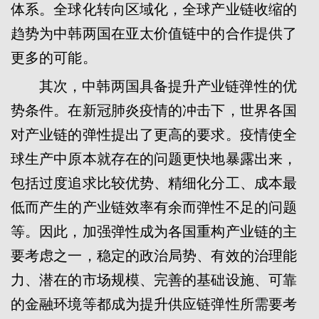
体系。全球化转向区域化，全球产业链收缩的
趋势为中韩两国在亚太价值链中的合作提供了
更多的可能。
其次，中韩两国具备提升产业链弹性的优
势条件。在新冠肺炎疫情的冲击下，世界各国
对产业链的弹性提出了更高的要求。疫情使全
球生产中原本就存在的问题更快地暴露出来，
包括过度追求比较优势、精细化分工、成本最
低而产生的产业链效率有余而弹性不足的问题
等。因此，加强弹性成为各国重构产业链的主
要考虑之一，稳定的政治局势、有效的治理能
力、潜在的市场规模、完善的基础设施、可靠
的金融环境等都成为提升供应链弹性所需要考