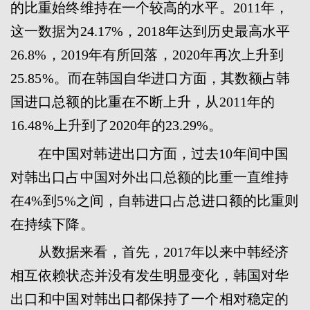
的比重始终维持在一个较高的水平。2011年，
这一数据为24.17%，2018年达到历史最高水平
26.8%，2019年有所回落，2020年再次上升到
25.85%。而在韩国自华进口方面，其数额占韩
国进口总额的比重在不断上升，从2011年的
16.48%上升到了2020年的23.29%。
在中国对韩进出口方面，过去10年间中国
对韩出口占中国对外出口总额的比重一直维持
在4%到5%之间，自韩进口占总进口额的比重则
在持续下降。
从数据来看，首先，2017年以来中韩经济
相互依赖状态并没有发生明显变化，韩国对华
出口和中国对韩出口都保持了一个相对稳定的