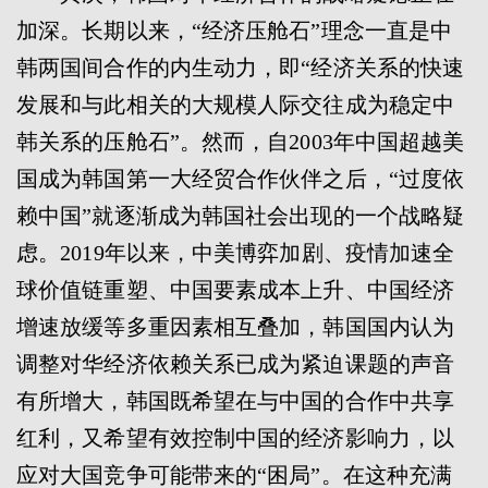
加深。长期以来，“经济压舱石”理念一直是中
韩两国间合作的内生动力，即“经济关系的快速
发展和与此相关的大规模人际交往成为稳定中
韩关系的压舱石”。然而，自2003年中国超越美
国成为韩国第一大经贸合作伙伴之后，“过度依
赖中国”就逐渐成为韩国社会出现的一个战略疑
虑。2019年以来，中美博弈加剧、疫情加速全
球价值链重塑、中国要素成本上升、中国经济
增速放缓等多重因素相互叠加，韩国国内认为
调整对华经济依赖关系已成为紧迫课题的声音
有所增大，韩国既希望在与中国的合作中共享
红利，又希望有效控制中国的经济影响力，以
应对大国竞争可能带来的“困局”。在这种充满