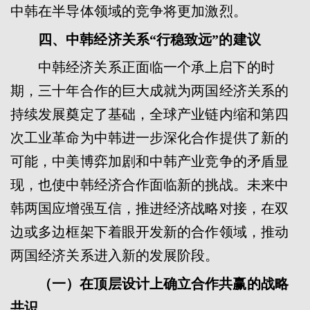
中韩在半导体领域的竞争将更加激烈。
四、中韩经济关系“行稳致远”的建议
中韩经济关系正面临一个承上启下的时
期，三十年合作的巨大成就为两国经济关系的
持续发展奠定了基础，全球产业链内缩和第四
次工业革命为中韩进一步深化合作提供了新的
可能，中美博弈加剧和中韩产业竞争的矛盾显
现，也使中韩经济合作面临新的挑战。未来中
韩两国应增强互信，推进经济战略对接，在双
边或多边框架下着眼开发新的合作领域，推动
两国经济关系进入新的发展阶段。
（一）在顶层设计上确立合作共赢的战略
共识