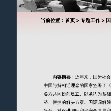
当前位置：
首页
>
专题工作
>
国
内容摘要：
近年来，国际社会
中国与持相近理念的国家签署了《
各方共同协商建立、以条约为基础
济、便捷的解决方案。国际调解院
平台，对促进国际和平安全发展和