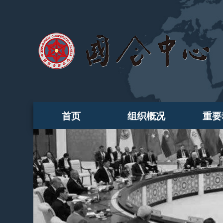
首页
组织概况
重要