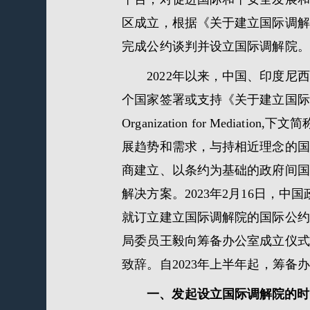
区成立，根据《关于建立国际调解
完成公约谈判并设立国际调解院。
2022年以来，中国、印度
个国家签署或支持《关于建立国际调解院的联合声明》(J
Organization for Me
展趋势和需求，与持相近理念的国
商建立、以条约为基础的政府间国
解决方案。2023年2月16日
就订立建立国际调解院的国际公约
局委员王毅向筹备办公室成立仪式
致辞。自2023年上半年起，筹
一、发起设立国际调解院的时