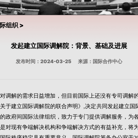
际组织
>
发起建立国际调解院：背景、基础及进展
发布时间：2024-03-25
来源：国际合作中心
对调解的需求日益增加，但目前国际上还没有专司调解的政
关于建立国际调解院的联合声明》,决定共同发起建立国
的政府间国际法律组织，致力于专门提供调解服务，为
是对现有争端解决机构和争端解决方式的有益补充，将
国际秩序稳定具有重要意义。国际调解院筹备办公室于202