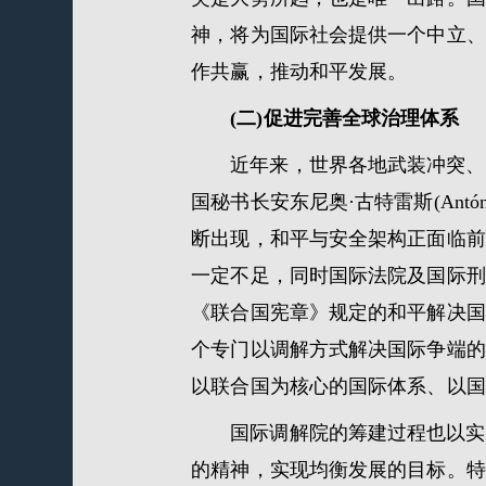
神，将为国际社会提供一个中立、
作共赢，推动和平发展。
(二)促进完善全球治理体系
近年来，世界各地武装冲突、
国秘书长安东尼奥·古特雷斯(Antó
断出现，和平与安全架构正面临前
一定不足，同时国际法院及国际刑
《联合国宪章》规定的和平解决国
个专门以调解方式解决国际争端的
以联合国为核心的国际体系、以国
国际调解院的筹建过程也以实
的精神，实现均衡发展的目标。特