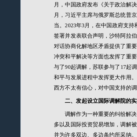
月，中国政府发布《关于政治解决
月，习近平主席与俄罗斯总统普京(Pu
当。2023年3月，在中国政府
签署并发表联合声明，沙特阿拉伯
对话协商化解地区矛盾提供了重要
冲突和平解决等方面也发挥了重要作用
与了90起调解，苏联参与了17
和平与发展进程中发挥更大作用。
西方不太有信心，对中国支持的调
二、发起设立国际调解院的实
调解作为一种重要的纠纷解决
多以及国际投资贸易增加，调解被
并为许多双边、多边条约所采纳。