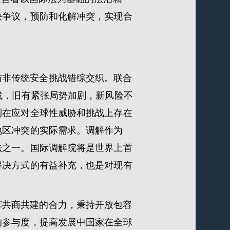
决争议，预防和化解冲突，实现合
与非传统安全挑战错综交织。联合
有的挑战，旧有紧张局势加剧，新风险不
制在应对全球性威胁和挑战上存在
地区冲突的实际需求。调解作为
法之一。国际调解院将是世界上首
解决方式的有益补充，也是对现有
挥共商共建的合力，秉持开放包容
的参与度，提高发展中国家在全球