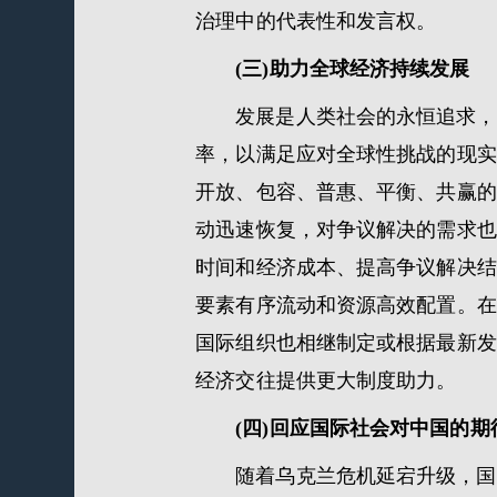
治理中的代表性和发言权。
(三)助力全球经济持续发展
发展是人类社会的永恒追求，
率，以满足应对全球性挑战的现实
开放、包容、普惠、平衡、共赢的
动迅速恢复，对争议解决的需求也
时间和经济成本、提高争议解决结
要素有序流动和资源高效配置。在
国际组织也相继制定或根据最新发
经济交往提供更大制度助力。
(四)回应国际社会对中国的期
随着乌克兰危机延宕升级，国