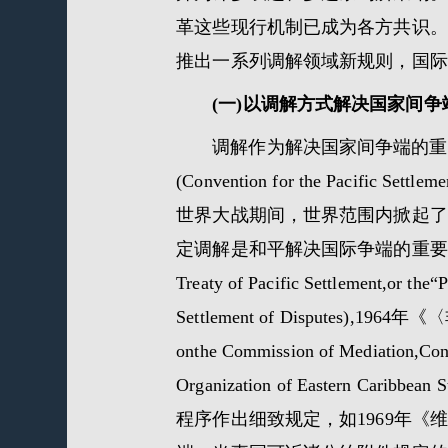
革这些现行机制已成为各方共识。
推出一系列调解领域新规则，国际
(一)以调解方式解决国家间
调解作为解决国家间争端的重要
(Convention for the Pacifi
世界大战期间，世界范围内掀起了
定调解是和平解决国际争端的重要方式
Treaty of Pacific Settlement,o
Settlement of Disputes),
onthe Commission of Mediation
Organization of Easte
程序作出细致规定，如1969年