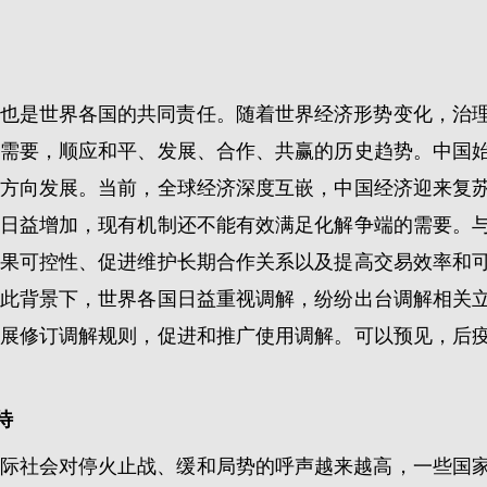
也是世界各国的共同责任。随着世界经济形势变化，治
需要，顺应和平、发展、合作、共赢的历史趋势。中国
方向发展。当前，全球经济深度互嵌，中国经济迎来复
日益增加，现有机制还不能有效满足化解争端的需要。
果可控性、促进维护长期合作关系以及提高交易效率和
此背景下，世界各国日益重视调解，纷纷出台调解相关
展修订调解规则，促进和推广使用调解。可以预见，后
待
际社会对停火止战、缓和局势的呼声越来越高，一些国家期