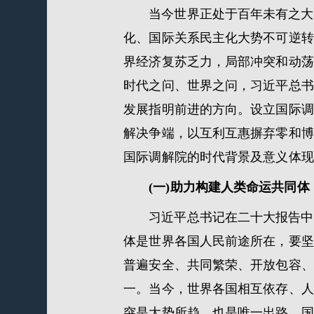
当今世界正处于百年未有之大
化、国际关系民主化大势不可逆转
界经济复苏乏力，局部冲突和动荡
时代之问、世界之问，习近平总书
发展指明前进的方向。设立国际调
解决争端，以互利互惠摒弃零和博
国际调解院的时代背景及意义体现
(一)助力构建人类命运共同体
习近平总书记在二十大报告中
体是世界各国人民前途所在，要坚
普遍安全、共同繁荣、开放包容、
一。当今，世界各国相互依存、人
突是大势所趋，也是唯一出路。国