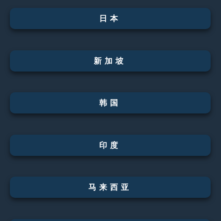
日本
新加坡
韩国
印度
马来西亚