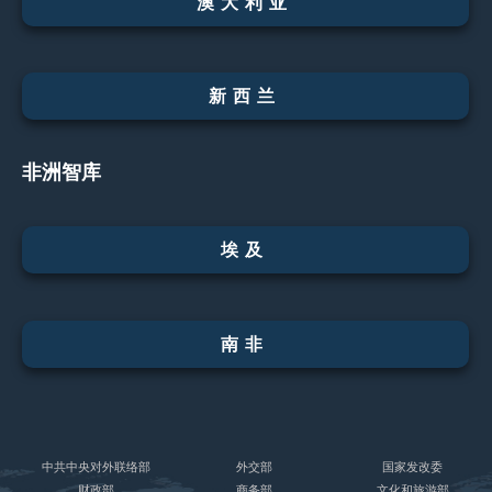
澳大利亚
新西兰
非洲智库
埃及
南非
中共中央对外联络部
外交部
国家发改委
财政部
商务部
文化和旅游部