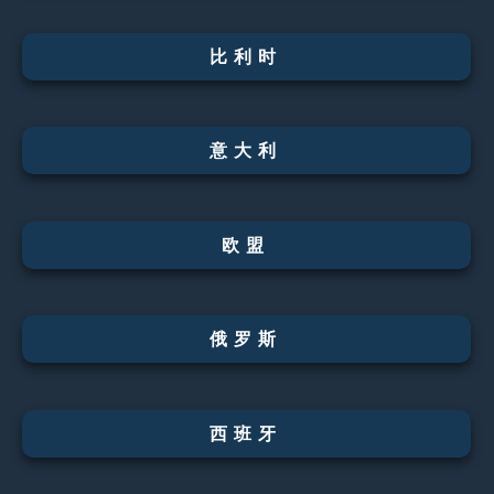
比利时
意大利
欧盟
俄罗斯
西班牙