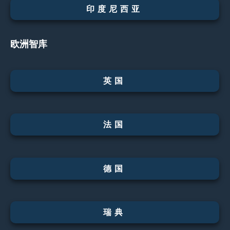
印度尼西亚
欧洲智库
英国
法国
德国
瑞典