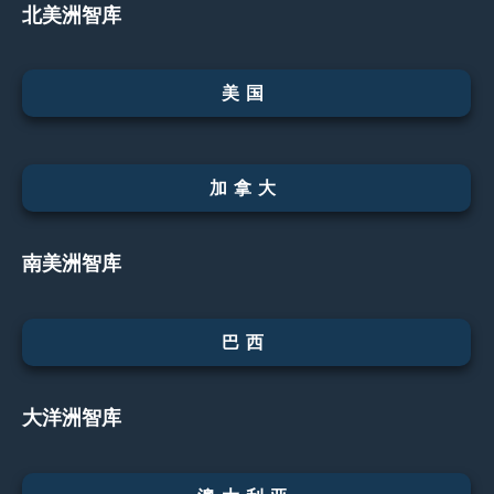
北美洲智库
美国
加拿大
南美洲智库
巴西
大洋洲智库