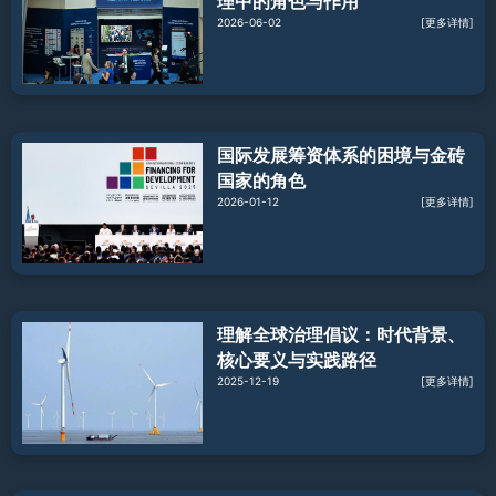
理中的角色与作用
2026-06-02
[更多详情]
国际发展筹资体系的困境与金砖
国家的角色
2026-01-12
[更多详情]
理解全球治理倡议：时代背景、
核心要义与实践路径
2025-12-19
[更多详情]