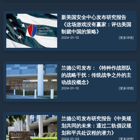
新美国安全中心发布研究报告
《这场游戏没有赢家：评估美国
制裁中国的策略》
2024-01-10
[更多详情]
兰德公司发布：《特种作战部队
的战略干扰：传统战争之外的主
动战役概念》
2024-01-10
[更多详情]
兰德公司发布研究报告《中美规
划共同的未来：通过二轨倡议规
划和平共处议程的潜力》
2024-01-03
[更多详情]