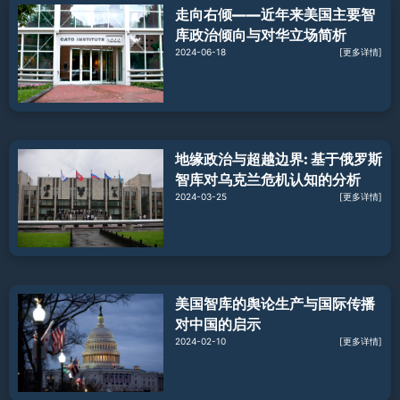
走向右倾——近年来美国主要智
库政治倾向与对华立场简析
2024-06-18
[更多详情]
地缘政治与超越边界: 基于俄罗斯
智库对乌克兰危机认知的分析
2024-03-25
[更多详情]
美国智库的舆论生产与国际传播
对中国的启示
2024-02-10
[更多详情]