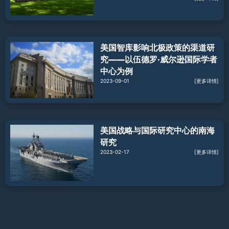
美国智库影响北极政策的渠道研
究——以伍德罗·威尔逊国际学者
中心为例
2023-09-01
[更多详情]
美国战略与国际研究中心的南海
研究
2023-02-17
[更多详情]