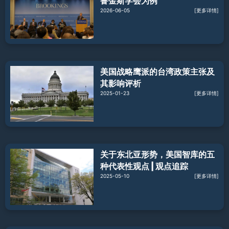
鲁金斯学会为例
2026-06-05
[更多详情]
美国战略鹰派的台湾政策主张及
其影响评析
2025-01-23
[更多详情]
关于东北亚形势，美国智库的五
种代表性观点 | 观点追踪
2025-05-10
[更多详情]