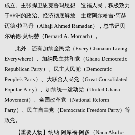
成立。主张捍卫恩克鲁玛思想，造福人民，积极致力
于非洲的政治、经济彻底解放。主席阿尔哈吉•阿赫
迈德•拉马丹（Alhaji Ahmed Ramadan），总书记贝
尔纳德·莫纳赫（Bernard A. Mornarh）。
此外，还有加纳全民党（Every Ghanaian Living
Everywhere）、加纳民主共和党（Ghana Democratic
Republican Party）、民主人民党（Democratic
People's Party）、大联合人民党（Great Consolidated
Popular Party）、加纳统一运动党（United Ghana
Movement）、全国改革党（National Reform
Party）、民主自由党（Democratic Freedom Party）等
政党。
【重要人物】纳纳·阿库福-阿多（Nana Akufo-