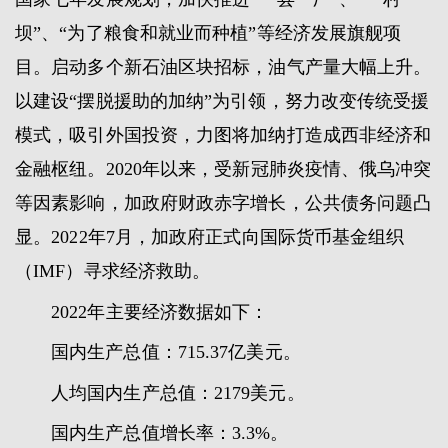
坝”、“为了粮食和就业而种植”等经济发展旗舰项
目。启动多个新石油区块招标，油气产量大幅上升。
以建设“摆脱援助的加纳”为引领，努力改变传统受援
模式，吸引外国投资，力图将加纳打造成西非经济和
金融枢纽。2020年以来，受新冠肺炎疫情、俄乌冲突
等因素影响，加政府财政赤字增长，公共债务问题凸
显。2022年7月，加政府正式向国际货币基金组织
（IMF）寻求经济救助。
2022年主要经济数据如下：
国内生产总值：715.37亿美元。
人均国内生产总值：2179美元。
国内生产总值增长率：3.3%。