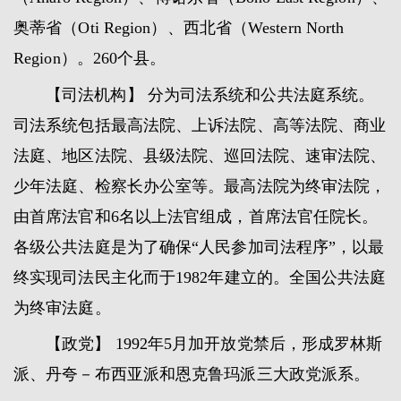
奥蒂省（Oti Region）、西北省（Western North
Region）。260个县。
【司法机构】 分为司法系统和公共法庭系统。
司法系统包括最高法院、上诉法院、高等法院、商业
法庭、地区法院、县级法院、巡回法院、速审法院、
少年法庭、检察长办公室等。最高法院为终审法院，
由首席法官和6名以上法官组成，首席法官任院长。
各级公共法庭是为了确保“人民参加司法程序”，以最
终实现司法民主化而于1982年建立的。全国公共法庭
为终审法庭。
【政党】 1992年5月加开放党禁后，形成罗林斯
派、丹夸－布西亚派和恩克鲁玛派三大政党派系。