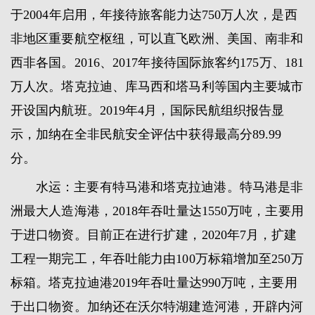
于2004年启用，年接待旅客能力达750万人次，是西
非地区重要航空枢纽，可以直飞欧洲、美国、南非和
西非各国。2016、2017年接待国际旅客约175万、181
万人次。塔克拉迪、库马西和塔马利等国内主要城市
开设国内航班。2019年4月，国际民航组织报告显
示，加纳在全非民航安全评估中获得最高分89.99
分。
水运：主要有特马港和塔克拉迪港。特马港是非
洲最大人造海港，2018年吞吐量达1550万吨，主要用
于进口物资。目前正在进行扩建，2020年7月，扩建
工程一期完工，年吞吐能力由100万标箱增加至250万
标箱。塔克拉迪港2019年吞吐量达990万吨，主要用
于出口物资。加纳还在沃尔特湖建造河港，开辟内河