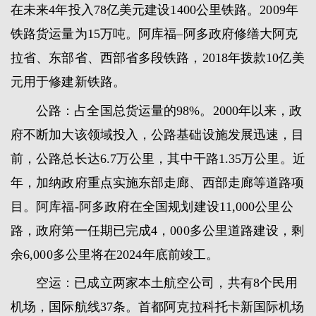
在未来4年投入78亿美元建设1400公里铁路。2009年
铁路货运量为15万吨。阿库福–阿多政府修缮大阿克
拉省、东部省、西部省多段铁路，2018年拨款10亿美
元用于修建新铁路。
公路：占全国总货运量的98%。2000年以来，政
府不断加大该领域投入，公路基础设施发展迅速，目
前，公路总长达6.7万公里，其中干路1.35万公里。近
年，加纳政府重点实施东部走廊、西部走廊等道路项
目。阿库福-阿多政府在全国规划建设11,000公里公
路，政府第一任期已完成4，000多公里道路建设，剩
余6,000多公里将在2024年底前竣工。
空运：已成立两家本土航空公司，共有8个民用
机场，国际航线37条。首都阿克拉科托卡新国际机场