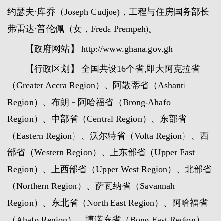
约瑟夫·库乔（Joseph Cudjoe)，工程与住房国务部长
弗雷达·普伦佩（女，Freda Prempeh)。
【政府网站】 http://www.ghana.gov.gh
【行政区划】 全国共设16个省,即大阿克拉省
（Greater Accra Region）、阿散蒂省（Ashanti
Region）、布朗－阿哈福省（Brong-Ahafo
Region）、中部省（Central Region）、东部省
（Eastern Region）、沃尔特省（Volta Region）、西
部省（Western Region）、上东部省（Upper East
Region）、上西部省（Upper West Region）、北部省
（Northern Region）、萨瓦纳省（Savannah
Region）、东北省（North East Region）、阿哈福省
（Ahafo Region）、博诺东省（Bono East Region）、