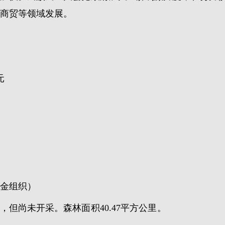
商贸等领域发展。
元
金组织）
但尚未开采。森林面积40.47平方公里。