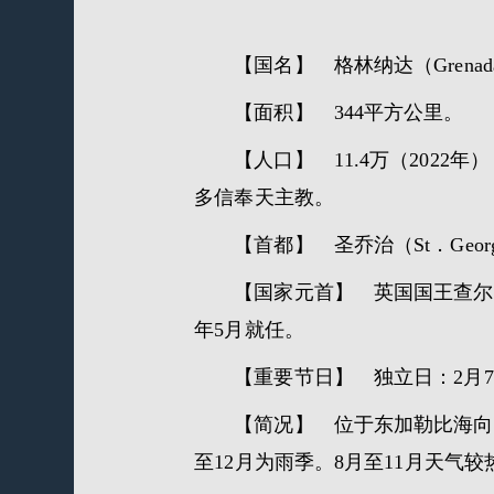
【国名】 格林纳达（Grenad
【面积】 344平方公里。
【人口】 11.4万（202
多信奉天主教。
【首都】 圣乔治（St．Geor
【国家元首】 英国国王查尔斯三
年5月就任。
【重要节日】 独立日：2月
【简况】 位于东加勒比海向
至12月为雨季。8月至11月天气较