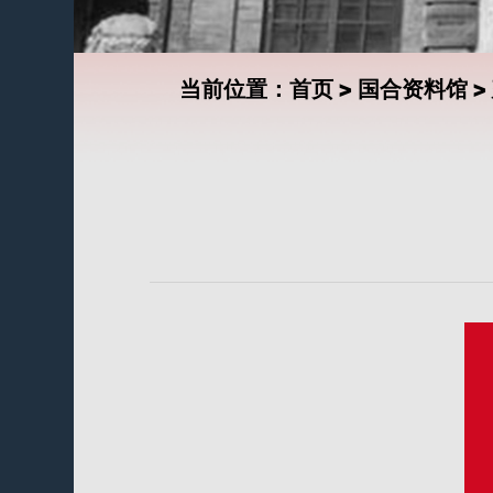
当前位置：
首页
>
国合资料馆
>