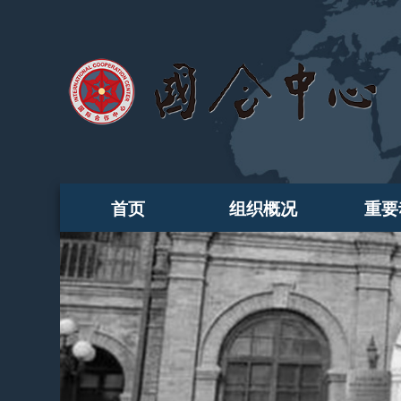
首页
组织概况
重要