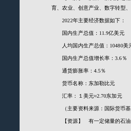
育、农业、创意产业、数字转型、
2022年主要经济数据如下：
国内生产总值：11.9亿美元
人均国内生产总值：10480美
国内生产总值增长率：3.6％
通货膨胀率：4.5％
货币名称：东加勒比元
汇率：１美元≈2.70东加元
（主要资料来源：国际货币基
【资源】 有一定储量的石油，