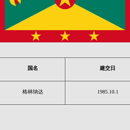
国名
建交日
格林纳达
1985.10.1