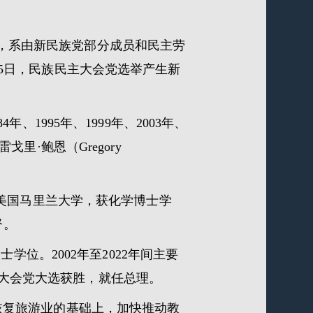
10月成立，系由新民族党部分成员和民主劳
3月5日，民族民主大会党选举产生新
4年、1995年、1999年、2003年、
雷戈里·鲍恩（Gregory
、美国马里兰大学，获化学博士学
督。
学位。2002年至2022年间主要
民主大会党大选获胜，就任总理。
恢复旅游业的基础上，加快推动教