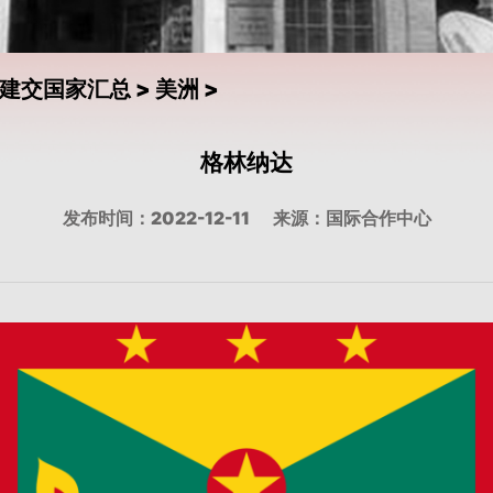
建交国家汇总
>
美洲
>
格林纳达
发布时间：2022-12-11
来源：国际合作中心