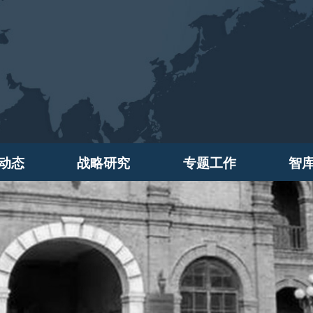
动态
战略研究
专题工作
智