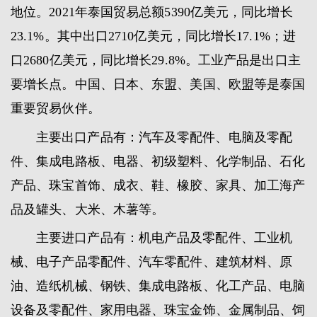
地位。2021年泰国贸易总额5390亿美元，同比增长
23.1%。其中出口2710亿美元，同比增长17.1%；进
口2680亿美元，同比增长29.8%。工业产品是出口主
要增长点。中国、日本、东盟、美国、欧盟等是泰国
重要贸易伙伴。
主要出口产品有：汽车及零配件、电脑及零配
件、集成电路板、电器、初级塑料、化学制品、石化
产品、珠宝首饰、成衣、鞋、橡胶、家具、加工海产
品及罐头、大米、木薯等。
主要进口产品有：机电产品及零配件、工业机
械、电子产品零配件、汽车零配件、建筑材料、原
油、造纸机械、钢铁、集成电路板、化工产品、电脑
设备及零配件、家用电器、珠宝金饰、金属制品、饲