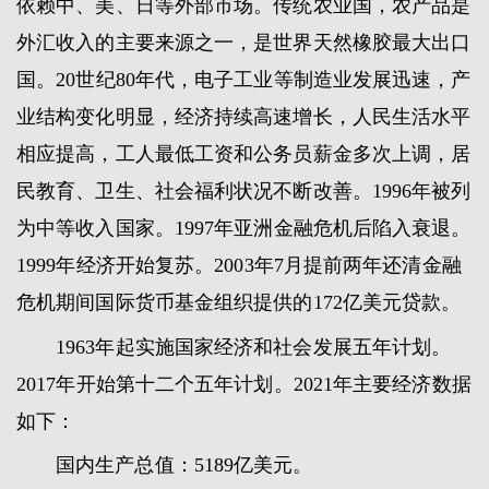
依赖中、美、日等外部市场。传统农业国，农产品是
外汇收入的主要来源之一，是世界天然橡胶最大出口
国。20世纪80年代，电子工业等制造业发展迅速，产
业结构变化明显，经济持续高速增长，人民生活水平
相应提高，工人最低工资和公务员薪金多次上调，居
民教育、卫生、社会福利状况不断改善。1996年被列
为中等收入国家。1997年亚洲金融危机后陷入衰退。
1999年经济开始复苏。2003年7月提前两年还清金融
危机期间国际货币基金组织提供的172亿美元贷款。
1963年起实施国家经济和社会发展五年计划。
2017年开始第十二个五年计划。2021年主要经济数据
如下：
国内生产总值：5189亿美元。