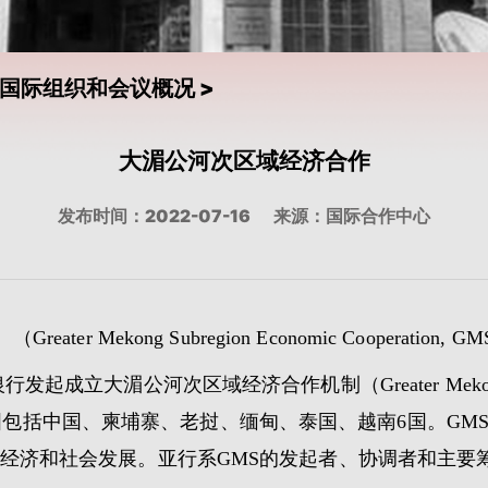
国际组织和会议概况
>
大湄公河次区域经济合作
发布时间：2022-07-16
来源：国际合作中心
（Greater Mekong Subregion Economic Cooperation, G
起成立大湄公河次区域经济合作机制（Greater Mekong Sub
），成员国包括中国、柬埔寨、老挝、缅甸、泰国、越南6国。
经济和社会发展。亚行系GMS的发起者、协调者和主要