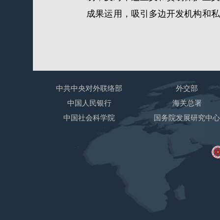
成果运用，吸引多边开发机构和私
中共中央对外联络部
外交部
中国人民银行
海关总署
中国社会科学院
国务院发展研究中