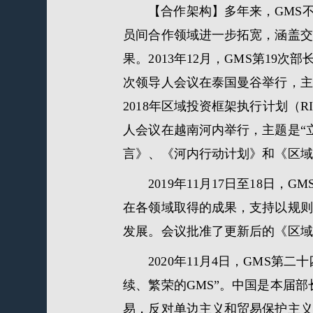
【合作架构】多年来，GMS
员间合作领域进一步拓宽，涵盖交
果。2013年12月，GMS第19次部
次领导人会议在泰国曼谷举行，主题
2018年区域投资框架执行计划（RI
人会议在越南河内举行，主题是“
言》、《河内行动计划》和《区域
2019年11月17日至18
在各领域取得的成果，支持以规则
发展。会议批准了更新后的《区域
2020年11月4日，GMS
续、繁荣的GMS”。中国是本届
易，反对单边主义和贸易保护主义