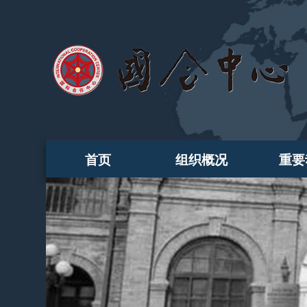
首页
组织概况
重要