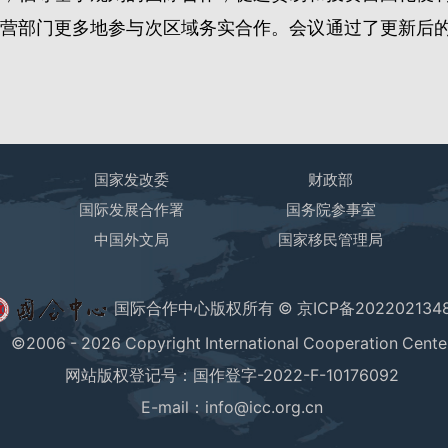
营部门更多地参与次区域务实合作。会议通过了更新后
国家发改委
财政部
国际发展合作署
国务院参事室
心
中国外文局
国家移民管理局
国际合作中心版权所有 ©
京ICP备202202134
©2006 - 2026 Copyright International Cooperation Cente
网站版权登记号：国作登字-2022-F-10176092
E-mail：info@icc.org.cn