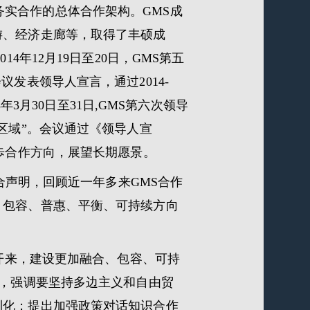
务实合作的总体合作架构。GMS成
游、经济走廊等，取得了丰硕成
014年12月19日至20日，GMS第五
发表领导人宣言，通过2014-
年3月30日至31日,GMS第六次领导
区域”。会议通过《领导人宣
歩合作方向，展望长期愿景。
联合声明，回顾近一年多来GMS合作
、包容、普惠、平衡、可持续方向
往开来，建设更加融合、包容、可持
明，强调要坚持多边主义和自由贸
利化；提出加强政策对话知识合作