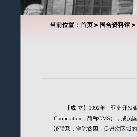
当前位置：
首页
>
国合资料馆
>
【成 立】1992年，亚洲开发银行发
Cooperation，简称GMS
济联系，消除贫困，促进次区域的