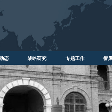
动态
战略研究
专题工作
智