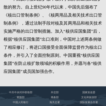
散的努力。自上世纪90年代以来，中国先后颁布了
《核出口管制条例》、《核两用品及相关技术出口管
制条例》，通过法制手段对核及其两用品和相关技术
实施严格的出口管制措施。加入“核供应国集团”后，
根据“核供应国集团”出口准则，中国对上述两条例做
了相应修订，将进口国接受全面保障监督作为核出口
条件，并引入了全面控制原则。中国重视“核供应国
集团”在防止核扩散领域的积极作用，并愿与各“核供
应国集团”成员国加强合作。
中共中央对外联络部
外交部
国家发改委
财政部
商务部
文化和旅游部
中国人民银行
海关总署
国际发展合作署