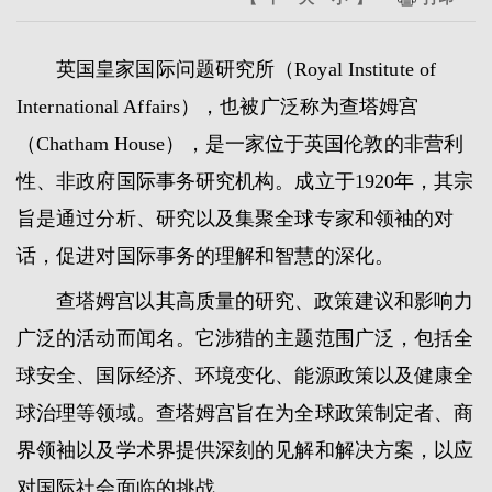
英国皇家国际问题研究所（Royal Institute of
International Affairs），也被广泛称为查塔姆宫
（Chatham House），是一家位于英国伦敦的非营利
性、非政府国际事务研究机构。成立于1920年，其宗
旨是通过分析、研究以及集聚全球专家和领袖的对
话，促进对国际事务的理解和智慧的深化。
查塔姆宫以其高质量的研究、政策建议和影响力
广泛的活动而闻名。它涉猎的主题范围广泛，包括全
球安全、国际经济、环境变化、能源政策以及健康全
球治理等领域。查塔姆宫旨在为全球政策制定者、商
界领袖以及学术界提供深刻的见解和解决方案，以应
对国际社会面临的挑战。