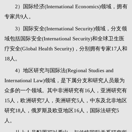
2）国际经济(International Economics)领域，拥有
专家共9人。
3）国际安全(International Security)领域，分支领
域包括国际安全(International Security)和全球卫生医
疗安全(Global Health Security)，分别拥有专家17人和
18人。
4）地区研究与国际法(Regional Studies and
International Law)领域，是下属分支和研究人员最为
众多的一个领域。其中非洲研究有16人，亚洲研究有
15人，欧洲研究7人，美洲研究5人，中东及北非地区
研究18人，俄罗斯及欧亚地区16人，国际法研究5
人。