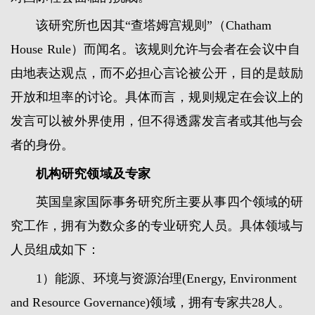
该研究所也因其“查塔姆宫规则”（Chatham
House Rule）而闻名。该规则允许与会者在会议中自
由地表达观点，而不必担心言论被公开，目的是鼓励
开放和坦率的讨论。具体而言，规则规定在会议上的
发言可以被外界使用，但不得透露发言者或其他与会
者的身份。
机构研究领域及专家
英国皇家国际事务研究所主要从事四个领域的研
究工作，拥有为数众多的专业研究人员。具体领域与
人员组成如下：
1）能源、环境与资源治理(Energy, Environment
and Resource Governance)领域，拥有专家共28人。