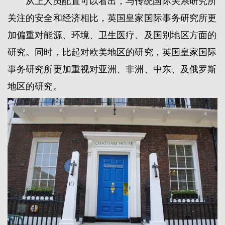
从上人员配置可以看出，与传统国际关系研究所
关注的安全和经济相比，英国皇家国际事务研究所更
加偏重对能源、环境、卫生医疗、及国别地区方面的
研究。同时，比起对欧美地区的研究，英国皇家国际
事务研究所更加重视对亚洲、非洲、中东、及俄罗斯
地区的研究。