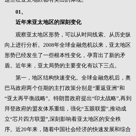
01、
近年来亚太地区的深刻变化
观察亚太地区形势，可以从时间线索、从历史纵
向上进行分析。2008年全球金融危机以来，亚太地区
形势已经发生了一些根本性变化，孕育出了新的矛
盾。近年来，亚太局势的主要变化有以下三点。
第一，地区结构快速变化。全球金融危机后，奥
巴马政府两个任期的主打政策分别是“重返亚洲”和
“亚太再平衡战略”。特朗普政府提出“印太战略”,再到
拜登政府的盟友体系重组，强化“五眼联盟”,推动成
立“芯片四方联盟”,深刻影响着亚太地区的安全秩
序。近20年来，随着中国社会经济的快速发展和综合