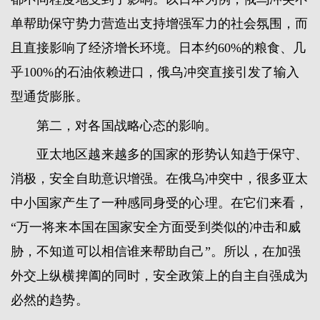
单帮助保守势力营造出支持增强军力的社会氛围，而
且直接影响了经济增长环境。日本约60%的粮食、几
乎100%的石油依赖进口，俄乌冲突直接引发了输入
型通货膨胀。
第二，对各国战略心态的影响。
亚太地区越来越多的国家的形势认知趋于保守、
消极，安全自助意识增强。在俄乌冲突中，很多亚太
中小国家产生了一种感同身受的心理。在它们来看，
“万一将来本国在国家安全方面受到类似的冲击和威
胁，不知道可以相信谁来帮助自己”。所以，在加强
外交上纵横捭阖的同时，安全政策上的自主自强成为
必然的趋势。