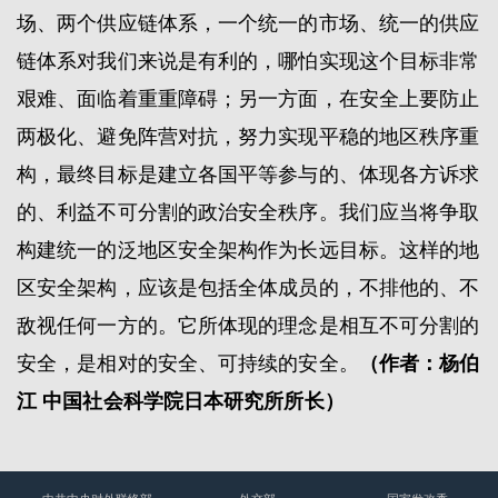
场、两个供应链体系，一个统一的市场、统一的供应
链体系对我们来说是有利的，哪怕实现这个目标非常
艰难、面临着重重障碍；另一方面，在安全上要防止
两极化、避免阵营对抗，努力实现平稳的地区秩序重
构，最终目标是建立各国平等参与的、体现各方诉求
的、利益不可分割的政治安全秩序。我们应当将争取
构建统一的泛地区安全架构作为长远目标。这样的地
区安全架构，应该是包括全体成员的，不排他的、不
敌视任何一方的。它所体现的理念是相互不可分割的
安全，是相对的安全、可持续的安全。
（作者：杨伯
江 中国社会科学院日本研究所所长）