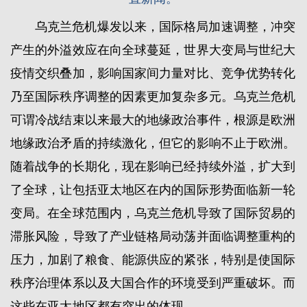
乌克兰危机爆发以来，国际格局加速调整，冲突
产生的外溢效应在向全球蔓延，世界大变局与世纪大
疫情交织叠加，影响国家间力量对比、竞争优势转化
乃至国际秩序调整的因素更加复杂多元。乌克兰危机
可谓冷战结束以来最大的地缘政治事件，根源是欧洲
地缘政治矛盾的持续激化，但它的影响不止于欧洲。
随着战争的长期化，现在影响已经持续外溢，扩大到
了全球，让包括亚太地区在内的国际形势面临新一轮
变局。在全球范围内，乌克兰危机导致了国际贸易的
滞胀风险，导致了产业链格局动荡并面临调整重构的
压力，加剧了粮食、能源供应的紧张，特别是使国际
秩序治理体系以及大国合作的环境受到严重破坏。而
这些在亚太地区都有突出的体现。