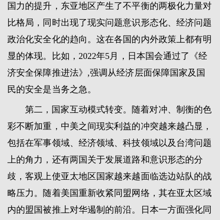
国力的提升，东亚地区产生了不平衡的两极化力量对
比格局，同时出现了现实问题意识形态化、经济问题
政治化安全化的趋向。这在各国的内外政策上都有明
显的体现。比如，2022年5月，日本国会通过了《经
济安全保障推进法》,强调从经济层面保障国家及国
民的安全是当务之急。
第二，国家互动模式转变。随着对冲、制衡的色
彩不断加重，中美之间现实利益的冲突越来越凸显，
包括在军事领域、经济领域、科技领域以及台湾问题
上的角力，还有两国关于发展道路和意识形态的分
歧，客观上使亚太地区国家越来越面临选边站队的战
略压力。随着美国重新收紧同盟网络，其在亚太区域
内的盟国被推上对华遏制的前沿。日本一方面强化同