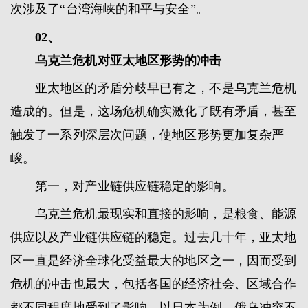
次涉及了“台湾海峡的和平与安全”。
02、
乌克兰危机对亚太地区形势的冲击
亚太地区的矛盾分歧早已有之，不是乌克兰危机
造成的。但是，这场危机确实激化了既有矛盾，甚至
触发了一系列深层次问题，使地区形势更加复杂严
峻。
第一，对产业链供应链稳定的影响。
乌克兰危机最现实和直接的影响，是粮食、能源
供应以及产业链供应链的稳定。过去几十年，亚太地
区一直是经济全球化受益最大的地区之一，因而受到
危机的冲击也最大，包括各国的经济社会、区域合作
都不同程度地受到了影响。以日本为例，俄乌冲突不