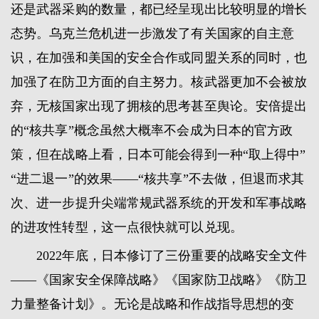
还是武器采购的数量，都已经呈现出比较明显的增长
态势。乌克兰危机进一步激发了有关国家的自主意
识，在加强和美国的安全合作或同盟关系的同时，也
加强了在防卫方面的自主努力。核武器更加不会被放
弃，无核国家出现了拥核的思考甚至舆论。安倍提出
的“核共享”概念虽然大概率不会成为日本的官方政
策，但在战略上看，日本可能会得到一种“取上得中”
“进二退一”的效果——“核共享”不去做，但退而求其
次、进一步提升尖端常规武器系统的开发和军事战略
的进攻性转型，这一点很快就可以兑现。
2022年底，日本修订了三份重要的战略安全文件
——《国家安全保障战略》《国家防卫战略》《防卫
力量整备计划》。无论是战略和作战指导思想的变