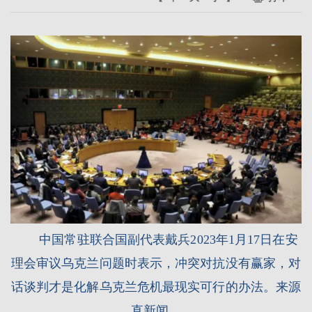
中国常驻联合国副代表戴兵2023年1月17日在安
理会审议乌克兰问题时表示，冲突对抗没有赢家，对
话谈判才是化解乌克兰危机最现实可行的办法。来源
直新闻。