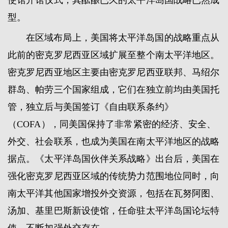
型。
在区域布局上，美国将太平洋岛国的战略重点从
此前的密克罗尼西亚区域扩展至整个南太平洋地区。
密克罗尼西亚地区主要由密克罗尼西亚联邦、马绍尔
群岛、帕劳三个国家组成，它们在独立前均由美国托
管，独立后与美国签订《自由联系条约》
（COFA），同美国保持了非常紧密的经济、安全、
外交、社会联系，也成为美国在南太平洋地区的战略
据点。《太平洋岛国伙伴关系战略》出台后，美国在
强化密克罗尼西亚区域的传统势力范围地位同时，向
南太平洋其他国家增投外交资源，包括在瓦努阿图、
汤加、基里巴斯新设使馆，任命驻太平洋岛国论坛特