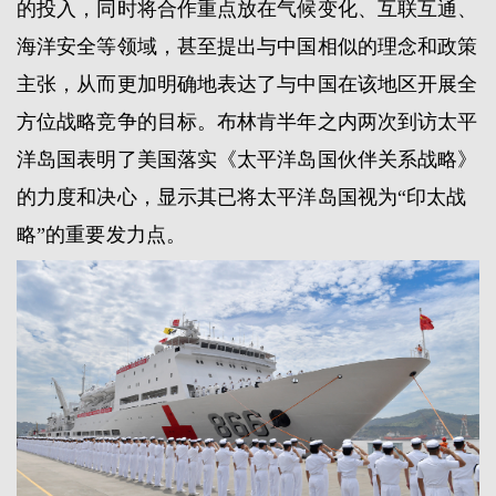
的投入，同时将合作重点放在气候变化、互联互通、
海洋安全等领域，甚至提出与中国相似的理念和政策
主张，从而更加明确地表达了与中国在该地区开展全
方位战略竞争的目标。布林肯半年之内两次到访太平
洋岛国表明了美国落实《太平洋岛国伙伴关系战略》
的力度和决心，显示其已将太平洋岛国视为“印太战
略”的重要发力点。