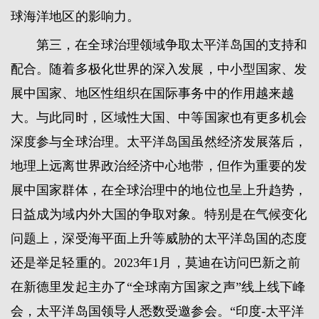
球海洋地区的影响力。
第三，在全球治理领域争取太平洋岛国的支持和
配合。随着多极化世界的深入发展，中小型国家、发
展中国家、地区性组织在国际事务中的作用越来越
大。与此同时，区域性大国、中等国家也有更多机会
深度参与全球治理。太平洋岛国虽然经济发展落后，
地理上远离世界政治经济中心地带，但作为重要的发
展中国家群体，在全球治理中的地位也呈上升趋势，
日益成为域内外大国的争取对象。特别是在气候变化
问题上，深受海平面上升等威胁的太平洋岛国的态度
还是举足轻重的。2023年1月，莫迪在访问巴新之前
在新德里发起主办了“全球南方国家之声”线上线下峰
会，太平洋岛国领导人悉数受邀参会。“印度-太平洋