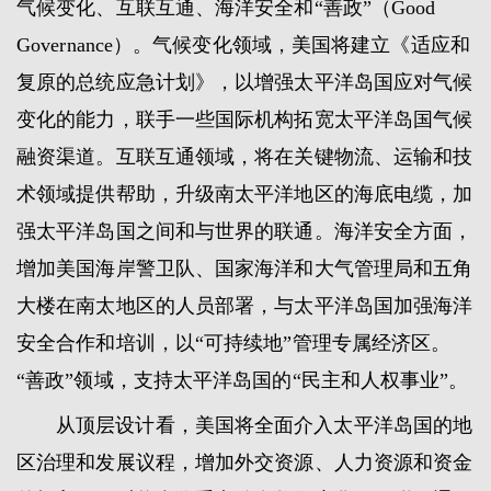
气候变化、互联互通、海洋安全和“善政”（Good
Governance）。气候变化领域，美国将建立《适应和
复原的总统应急计划》，以增强太平洋岛国应对气候
变化的能力，联手一些国际机构拓宽太平洋岛国气候
融资渠道。互联互通领域，将在关键物流、运输和技
术领域提供帮助，升级南太平洋地区的海底电缆，加
强太平洋岛国之间和与世界的联通。海洋安全方面，
增加美国海岸警卫队、国家海洋和大气管理局和五角
大楼在南太地区的人员部署，与太平洋岛国加强海洋
安全合作和培训，以“可持续地”管理专属经济区。
“善政”领域，支持太平洋岛国的“民主和人权事业”。
从顶层设计看，美国将全面介入太平洋岛国的地
区治理和发展议程，增加外交资源、人力资源和资金