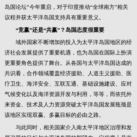
岛国论坛”今年重启，对于印度推动“全球南方”相关
议程并获太平洋岛国支持具有重要意义。
“竞赢”还是“共赢”？岛国态度很重要
域外国家不断增加的投入为太平洋岛国地区的经
济社会发展提供了重要机遇，也为岛国在国际上扮演
更重要角色提供了舞台。从各国与太平洋岛国达成的
共识看，合作领域覆盖经济援助、人道主义援助、医
疗卫生、海洋安全、互联互通、基础设施建设、应对
气候变化以及海洋资源开发与利用，等等，而依托外
来资金、技术及人力资源突破太平洋岛国发展瓶颈是
该地区实现双赢、多赢目标的必由之路。
与此同时，相关国家介入南太平洋地区治理和发