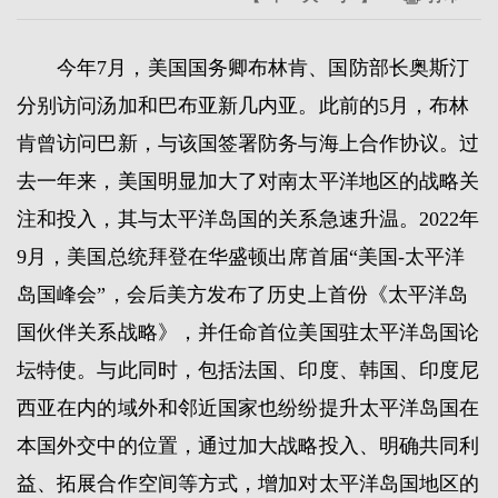
今年7月，美国国务卿布林肯、国防部长奥斯汀
分别访问汤加和巴布亚新几内亚。此前的5月，布林
肯曾访问巴新，与该国签署防务与海上合作协议。过
去一年来，美国明显加大了对南太平洋地区的战略关
注和投入，其与太平洋岛国的关系急速升温。2022年
9月，美国总统拜登在华盛顿出席首届“美国-太平洋
岛国峰会”，会后美方发布了历史上首份《太平洋岛
国伙伴关系战略》，并任命首位美国驻太平洋岛国论
坛特使。与此同时，包括法国、印度、韩国、印度尼
西亚在内的域外和邻近国家也纷纷提升太平洋岛国在
本国外交中的位置，通过加大战略投入、明确共同利
益、拓展合作空间等方式，增加对太平洋岛国地区的