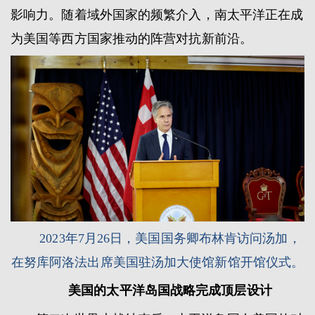
影响力。随着域外国家的频繁介入，南太平洋正在成
为美国等西方国家推动的阵营对抗新前沿。
2023年7月26日，美国国务卿布林肯访问汤加，
在努库阿洛法出席美国驻汤加大使馆新馆开馆仪式。
美国的太平洋岛国战略完成顶层设计