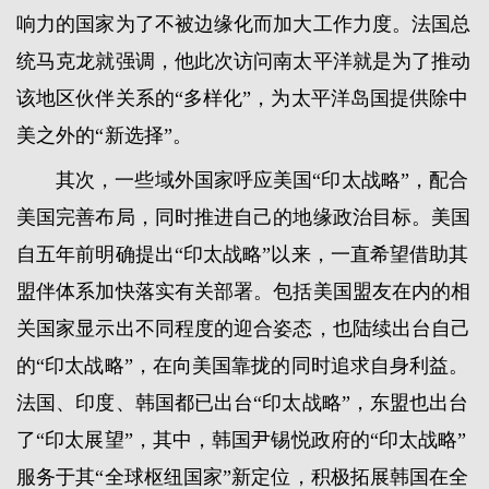
响力的国家为了不被边缘化而加大工作力度。法国总
统马克龙就强调，他此次访问南太平洋就是为了推动
该地区伙伴关系的“多样化”，为太平洋岛国提供除中
美之外的“新选择”。
其次，一些域外国家呼应美国“印太战略”，配合
美国完善布局，同时推进自己的地缘政治目标。美国
自五年前明确提出“印太战略”以来，一直希望借助其
盟伴体系加快落实有关部署。包括美国盟友在内的相
关国家显示出不同程度的迎合姿态，也陆续出台自己
的“印太战略”，在向美国靠拢的同时追求自身利益。
法国、印度、韩国都已出台“印太战略”，东盟也出台
了“印太展望”，其中，韩国尹锡悦政府的“印太战略”
服务于其“全球枢纽国家”新定位，积极拓展韩国在全