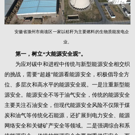
安徽省滁州市南谯区一家以秸秆为主要燃料的生物质能发电企
业。
第一，树立“大能源安全观”。
为应对碳中和进程中传统与新型能源安全相交织
的挑战，需要“超越”能源看能源安全，积极倡导全方
位、多层次和高水平的能源安全观。一是注重新型能
源安全。能源安全不等于油气安全，传统的能源安全
主要关注石油安全，但现代能源安全风险不仅限于煤
炭和油气等传统化石能源，还扩展到电力安全、能源
网络安全和关键矿产安全等领域。二是强调综合和系