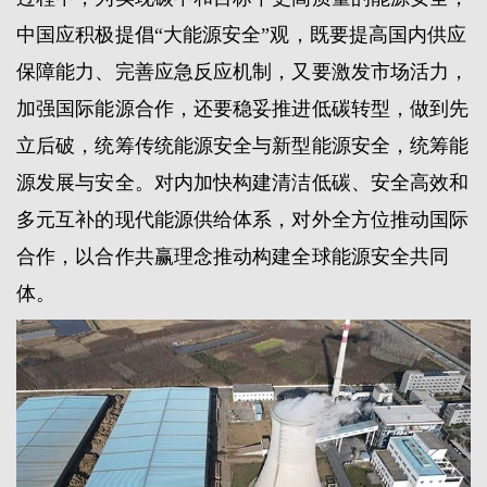
中国应积极提倡“大能源安全”观，既要提高国内供应
保障能力、完善应急反应机制，又要激发市场活力，
加强国际能源合作，还要稳妥推进低碳转型，做到先
立后破，统筹传统能源安全与新型能源安全，统筹能
源发展与安全。对内加快构建清洁低碳、安全高效和
多元互补的现代能源供给体系，对外全方位推动国际
合作，以合作共赢理念推动构建全球能源安全共同
体。