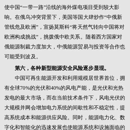
使中国“一带一路”沿线的海外煤电项目受到较大影
响。在俄乌冲突背景下，美国等国大肆炒作“中俄新
管线危及欧洲”，宣扬莫斯科“将天然气转向中国将对
欧洲构成挑战”，挑拨俄中欧关系。随着西方国家对
俄能源制裁力度加大，中俄能源贸易与投资等合作也
可能受到波及。
第六，各种新型能源安全风险逐步显现。
中国可再生能源开发和利用规模居世界首位，拥
有全球70%的光伏和40%的风电产能，是光伏和光热
发电的最大市场，而在当前技术条件下，风电光伏的
大规模并网会增加电力系统的间歇性和不稳定性，提
高系统成本和能源供应风险。同时，能源电力化、数
字化和智能化的迅速发展也使能源系统和设施面临的