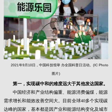
2021年9月10日，中国科技馆举 办全国科普日活动。(IC Photo
图片)
第一，实现碳中和的难度远大于其他发达国家。
中国经济和产业结构偏重、能源消费偏煤，能源
需求增长和能效改善空间大。目前全球40多个实现碳
达峰的国家，基本都是因产业和能源结构变化及城市