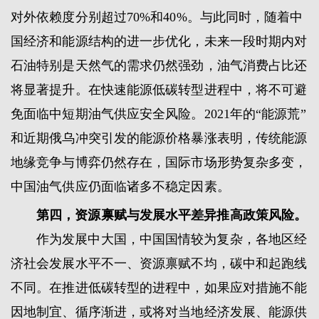
对外依赖度分别超过70%和40%。与此同时，随着中
国经济和能源结构的进一步优化，未来一段时期内对
石油特别是天然气的需求仍然强劲，油气消费占比还
将显著提升。在快速能源低碳转型进程中，将不可避
免面临中短期油气供应安全风险。2021年的“能源荒”
和近期俄乌冲突引发的能源价格暴涨表明，传统能源
地缘竞争与博弈仍然存在，国际市场形势复杂多变，
中国油气供应仍面临诸多不稳定因素。
第四，资源禀赋与发展水平差异推高政策风险。
作为发展中大国，中国国情较为复杂，各地区经
济社会发展水平不一、资源禀赋不均，碳中和起跑线
不同。在推进低碳转型的进程中，如果应对措施不能
因地制宜、循序渐进，或将对当地经济发展、能源供