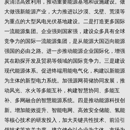
炭清洁高效利用，推动重要能源基地和设施建设。做
大做强新能源产业，大力推进以沙漠、戈壁、荒漠等
为重点的大型风电光伏基地建设。二是打造更多国际
一流能源集团。企业强则国家强，建设众多具有全球
竞争力的国际一流能源集团，是从能源大国迈向能源
强国的必由之路。进一步推动能源企业国际化，增强
其在勘探开发及贸易等领域的国际竞争力。三是建设
现代能源体系。促进终端用能电气化，构建以新能源
为主体的新型电力系统。加强源网荷储协同发展，推
动风光、水火等多能互补，构建智慧协同、多能互
补、多网融合的智慧能源系统。四是推动能源科技创
新。增加能效提升、智能电网、高效安全储能、氢能
等核心技术的研发投入，加大关键共性技术、前沿引