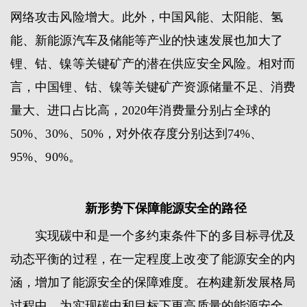
网络攻击风险增大。此外，中国风能、太阳能、氢
能、新能源汽车及储能等产业的快速发展也加大了
锂、钴、镍等关键矿产的潜在供应安全风险。相对而
言，中国锂、钴、镍等关键矿产资源储量不足、消费
量大、进口占比高，2020年消费量分别占全球的
50%、30%、50%，对外依存度分别达到74%、
95%、90%。
新形势下保障能源安全的路径
实现碳中和是一个多约束条件下的多目标寻优及
动态平衡的过程，在一定程度上改变了能源安全的内
涵，增加了能源安全的保障难度。在构建新发展格局
过程中，为实现碳中和目标下更高质量的能源安全，