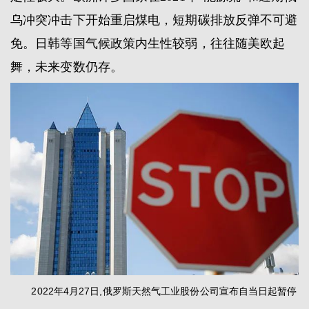
乌冲突冲击下开始重启煤电，短期碳排放反弹不可避
免。日韩等国气候政策内生性较弱，往往随美欧起
舞，未来变数仍存。
2022年4月27日,俄罗斯天然气工业股份公司宣布自当日起暂停