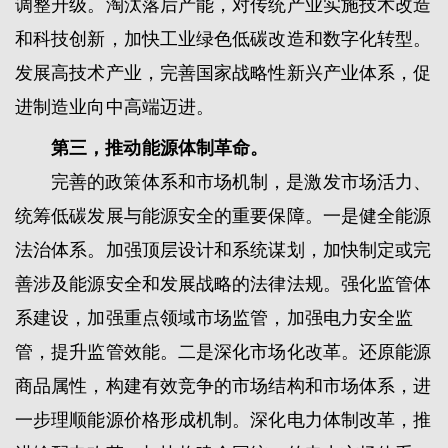
调整升级。淘汰落后产能，对传统产业实施技术改造
和科技创新，加快工业绿色低碳改造和数字化转型。
发展高技术产业，完善国家战略性新兴产业体系，促
进制造业向中高端迈进。
第三，推动能源体制革命。
完善的政策体系和市场机制，是激发市场活力、
统筹低碳发展与能源安全的重要保障。一是健全能源
法治体系。加强顶层设计和系统谋划，加快制定或完
善涉及能源安全和发展战略的法律法规。强化监管体
系建设，加强重点领域市场监管，加强电力安全监
管，提升监管效能。二是深化市场化改革。还原能源
商品属性，构建有效竞争的市场结构和市场体系，进
一步理顺能源价格形成机制。深化电力体制改革，推