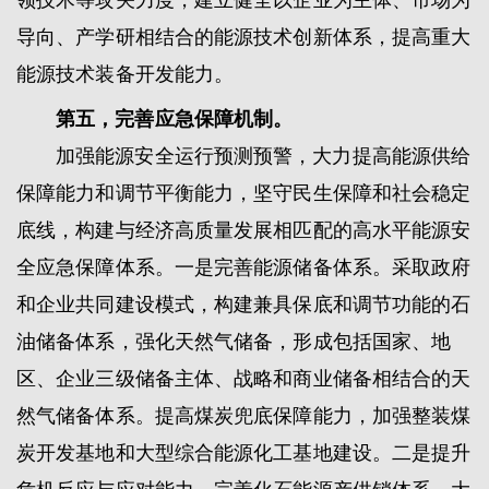
领技术等攻关力度，建立健全以企业为主体、市场为
导向、产学研相结合的能源技术创新体系，提高重大
能源技术装备开发能力。
第五，完善应急保障机制。
加强能源安全运行预测预警，大力提高能源供给
保障能力和调节平衡能力，坚守民生保障和社会稳定
底线，构建与经济高质量发展相匹配的高水平能源安
全应急保障体系。一是完善能源储备体系。采取政府
和企业共同建设模式，构建兼具保底和调节功能的石
油储备体系，强化天然气储备，形成包括国家、地
区、企业三级储备主体、战略和商业储备相结合的天
然气储备体系。提高煤炭兜底保障能力，加强整装煤
炭开发基地和大型综合能源化工基地建设。二是提升