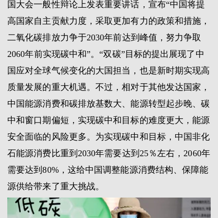
国大会一般性辩论上发表重要讲话，宣布“中国将提
高国家自主贡献力度，采取更加有力的政策和措施，
二氧化碳排放力争于2030年前达到峰值，努力争取
2060年前实现碳中和”。“双碳”目标的提出展现了中
国应对全球气候变化的大国担当，也是新时期实现高
质量发展的重大机遇。不过，相对于其他发达国家，
中国能源消费和碳排放基数大、能源转型起步晚、碳
中和窗口期偏短，实现碳中和目标的难度更大，能源
安全面临的风险更多。为实现碳中和目标，中国非化
石能源消费比重到2030年需要达到25％左右，2060年
需要达到80%，这给中国调整能源消费结构、保障能
源供给带来了重大挑战。