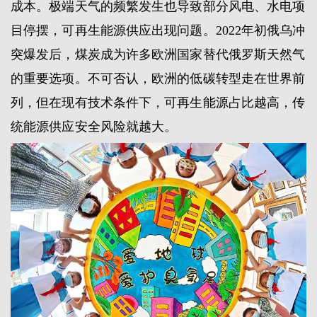
成本。极端天气的频繁发生也导致部分风电、水电项
目停摆，可再生能源供应出现问题。2022年初俄乌冲
突爆发后，煤炭成为许多欧洲国家替代俄罗斯天然气
的重要选项。不可否认，欧洲的低碳转型走在世界前
列，但在现有技术条件下，可再生能源占比越高，传
统能源供应安全风险就越大。