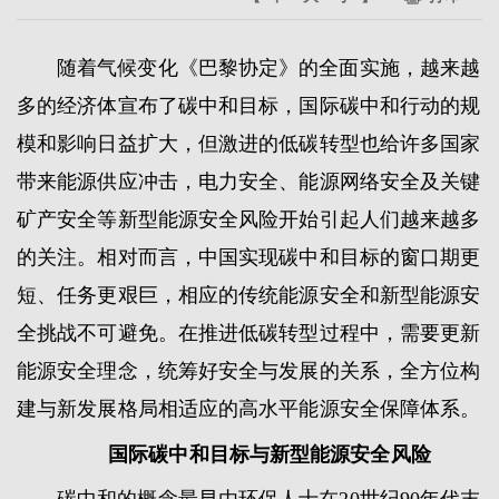
随着气候变化《巴黎协定》的全面实施，越来越
多的经济体宣布了碳中和目标，国际碳中和行动的规
模和影响日益扩大，但激进的低碳转型也给许多国家
带来能源供应冲击，电力安全、能源网络安全及关键
矿产安全等新型能源安全风险开始引起人们越来越多
的关注。相对而言，中国实现碳中和目标的窗口期更
短、任务更艰巨，相应的传统能源安全和新型能源安
全挑战不可避免。在推进低碳转型过程中，需要更新
能源安全理念，统筹好安全与发展的关系，全方位构
建与新发展格局相适应的高水平能源安全保障体系。
国际碳中和目标与新型能源安全风险