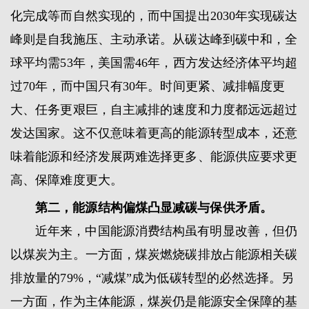
化完成等而自然实现的，而中国提出2030年实现碳达
峰则是自我施压、主动承诺。从碳达峰到碳中和，全
球平均需53年，美国需46年，西方发达经济体平均超
过70年，而中国只有30年。时间更紧、减排幅度更
大、任务更艰巨，自主减排的速度和力度都远远超过
发达国家。这不仅意味着更高的能源转型成本，还意
味着能源和经济发展两难选择更多、能源供应要求更
高、保障难度更大。
第二，能源结构偏煤凸显减碳与保供矛盾。
近年来，中国能源消费结构虽有明显改善，但仍
以煤炭为主。一方面，煤炭燃烧碳排放占能源相关碳
排放量的79%，“减煤”成为低碳转型的必然选择。另
一方面，作为主体能源，煤炭仍是能源安全保障的基