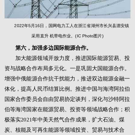
2022年5月16日，国网电力工人在浙江省湖州市长兴县泗安镇
采用直升 机带电作业。(IC Photo图片)
第六，加强多边国际能源合作。
加大能源领域开放力度，推进国际能源贸易、投
资与战略合作布局多元化。一是巩固大国能源合作。
增强中俄能源合作抗干扰能力，推进双边能源金融一
体化，提高人民币结算比例。推进中国与海湾阿拉伯
国家合作委员会自由贸易协定谈判，深化与沙特阿拉
伯等海湾国家在能源贸易、投资等领域战略合作；积
极落实2021年中美天然气合作成果，扩大石油、煤
炭、核能及可再生能源等领域投资、贸易与技术合