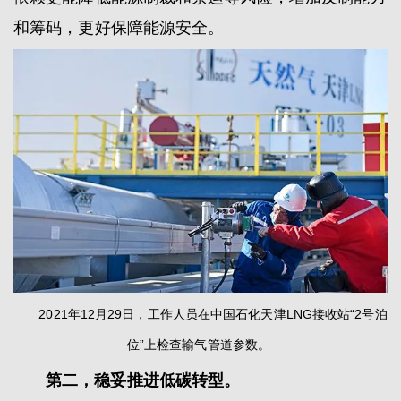
和筹码，更好保障能源安全。
2021年12月29日，工作人员在中国石化天津LNG接收站“2号泊
位”上检查输气管道参数。
第二，稳妥推进低碳转型。