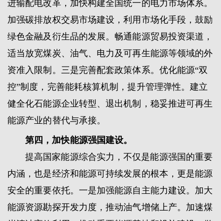
进输配电改革，加快构建全国统一的电力市场体系。
加强碳排放权交易市场建设，利用市场化手段，鼓励
绿色金融及衍生品的发展。畅通能源贸易投资渠道，
适当放宽煤炭、油气、电力及可再生能源等领域的外
资准入限制。三是完善配套政策体系。优化能源“双
控”制度，完善能耗核算机制，提升管理弹性。建立
健全化石能源企业转型、退出机制，稳妥推进可再生
能源产业的替代与承接。
第四，加快能源强国建设。
提高国家能源综合实力，不仅是能源强国的重要
内涵，也是经济和能源可持续发展的根本，更是能源
安全的重要依托。一是加强能源自主能力建设。加大
能源资源勘探开发力度，推动油气增储上产。加速煤