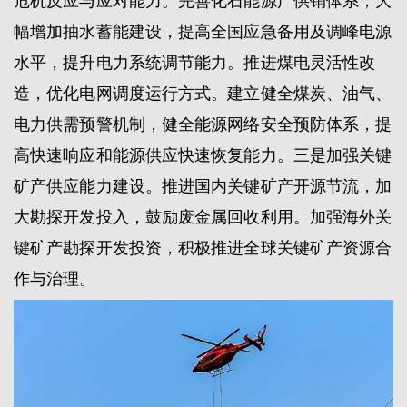
危机反应与应对能力。完善化石能源产供销体系，大
幅增加抽水蓄能建设，提高全国应急备用及调峰电源
水平，提升电力系统调节能力。推进煤电灵活性改
造，优化电网调度运行方式。建立健全煤炭、油气、
电力供需预警机制，健全能源网络安全预防体系，提
高快速响应和能源供应快速恢复能力。三是加强关键
矿产供应能力建设。推进国内关键矿产开源节流，加
大勘探开发投入，鼓励废金属回收利用。加强海外关
键矿产勘探开发投资，积极推进全球关键矿产资源合
作与治理。