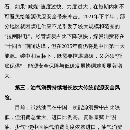
石。如果“减煤”速度过快、力度过大，在短期内将不
可避免给能源供应安全带来冲击。2021年下半年，部
分地区就因煤电供应不足引发了较大规模和范围的
“拉闸限电”。尽管煤炭占比下降较快，煤炭消费将在
“十四五”期间达峰，但在2035年前仍将是中国第一大
能源。碳中和目标下，既需要控煤减碳，又必须“托
底保供”，能源安全保障与低碳发展协调难度显著增
大。
第三，油气消费持续增长放大传统能源安全风
险。
目前，虽然油气在中国一次能源消费中占比较
低，但消费总量大、进口比例高。资源禀赋上“贫
油、少气”使中国油气消费高度依赖进口，油气消费