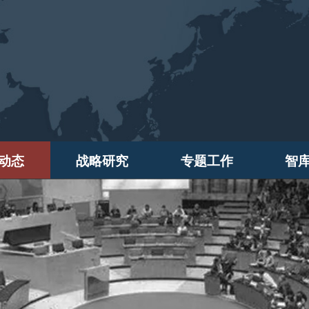
动态
战略研究
专题工作
智