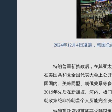
2024年12月4日凌晨，
特朗普重新执政后，在其亚太
在美国共和党全国代表大会上公开
国国内、美韩同盟、朝俄关系等多
2019年先后在新加坡、河内、
朝政策绝非特朗普个人所能完全决
特朗普政府很可能要求韩国承