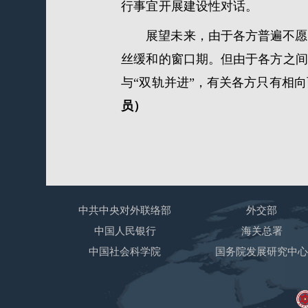
行事宜开展建设性对话。
展望未来，由于各方普遍不愿
丝缓和的窗口期。但由于各方之间
与“双轨并进”，有关各方只有相
员）
中共中央对外联络部
外交部
中国人民银行
海关总署
中国社会科学院
国务院发展研究中