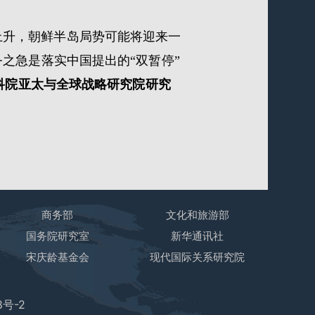
上升，朝鲜半岛局势可能将迎来一
之急是落实中国提出的“双暂停”
科院亚太与全球战略研究院研究
商务部
文化和旅游部
国务院研究室
新华通讯社
宋庆龄基金会
现代国际关系研究院
8号-2