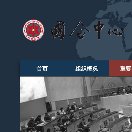
首页
组织概况
重要