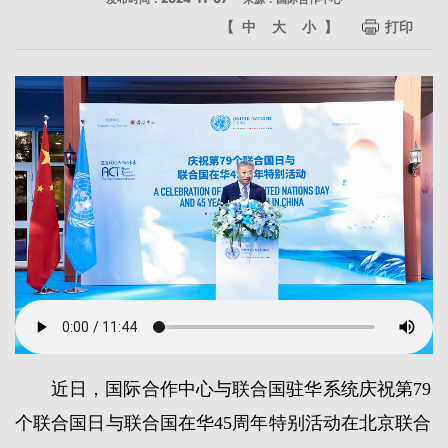
【
中
大
小
】
打印
近日，国际合作中心与联合国驻华系统庆祝第79
个联合国日与联合国在华45周年特别活动在北京联合