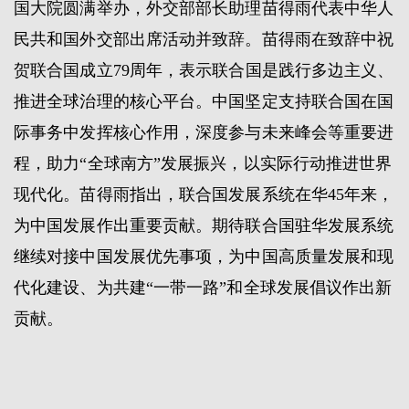
国大院圆满举办，外交部部长助理苗得雨代表中华人
民共和国外交部出席活动并致辞。苗得雨在致辞中祝
贺联合国成立79周年，表示联合国是践行多边主义、
推进全球治理的核心平台。中国坚定支持联合国在国
际事务中发挥核心作用，深度参与未来峰会等重要进
程，助力“全球南方”发展振兴，以实际行动推进世界
现代化。苗得雨指出，联合国发展系统在华45年来，
为中国发展作出重要贡献。期待联合国驻华发展系统
继续对接中国发展优先事项，为中国高质量发展和现
代化建设、为共建“一带一路”和全球发展倡议作出新
贡献。