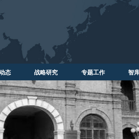
动态
战略研究
专题工作
智