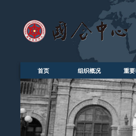
首页
组织概况
重要